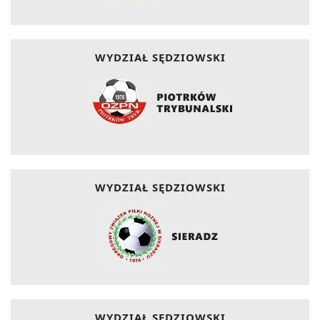
WYDZIAŁ SĘDZIOWSKI
WYDZIAŁ SĘDZIOWSKI
WYDZIAŁ SĘDZIOWSKI