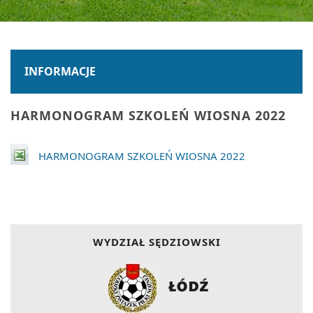
INFORMACJE
HARMONOGRAM SZKOLEŃ WIOSNA 2022
HARMONOGRAM SZKOLEŃ WIOSNA 2022
WYDZIAŁ SĘDZIOWSKI