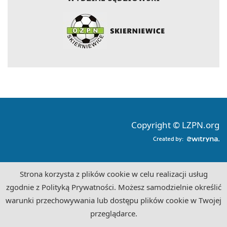
Copyright © LZPN.org
Strona korzysta z plików cookie w celu realizacji usług
zgodnie z Polityką Prywatności. Możesz samodzielnie określić
warunki przechowywania lub dostępu plików cookie w Twojej
przeglądarce.