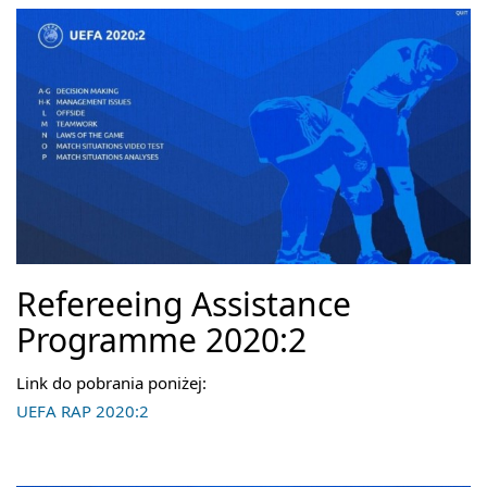
Refereeing Assistance
Programme 2020:2
Link do pobrania poniżej:
UEFA RAP 2020:2