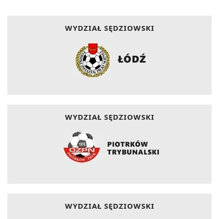
WYDZIAŁ SĘDZIOWSKI
WYDZIAŁ SĘDZIOWSKI
WYDZIAŁ SĘDZIOWSKI