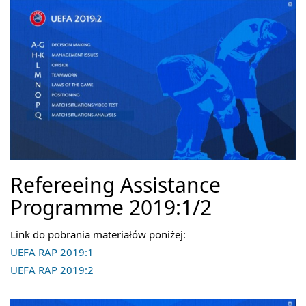
Refereeing Assistance
Programme 2019:1/2
Link do pobrania materiałów poniżej:
UEFA RAP 2019:1
UEFA RAP 2019:2