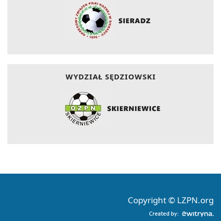
WYDZIAŁ SĘDZIOWSKI
Copyright © LZPN.org