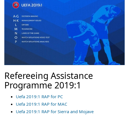
Refereeing Assistance
Programme 2019:1
Uefa 2019:1 RAP for PC
Uefa 2019:1 RAP for MAC
Uefa 2019:1 RAP for Sierra and Mojave