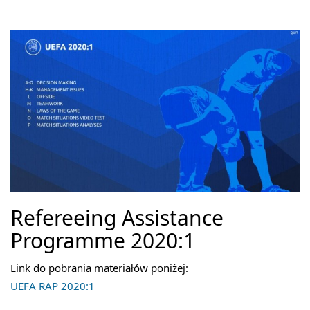
Refereeing Assistance
Programme 2020:1
Link do pobrania materiałów poniżej:
UEFA RAP 2020:1