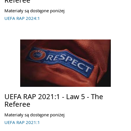
Materiały są dostępne poniżej
UEFA RAP 2024:1
UEFA RAP 2021:1 - Law 5 - The
Referee
Materiały są dostępne poniżej
UEFA RAP 2021:1